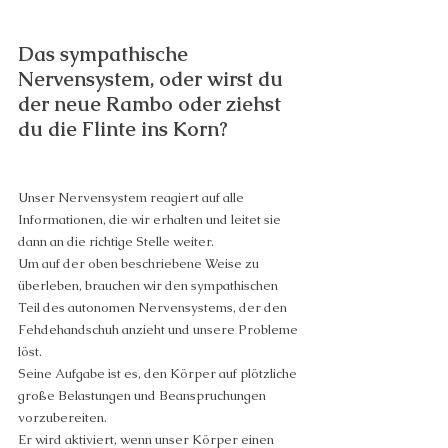
Das sympathische 
Nervensystem, oder wirst du 
der neue Rambo oder ziehst 
du die Flinte ins Korn?
Unser Nervensystem reagiert auf alle 
Informationen, die wir erhalten und leitet sie 
dann an die richtige Stelle weiter.
Um auf der oben beschriebene Weise zu 
überleben, brauchen wir den sympathischen 
Teil des autonomen Nervensystems, der den 
Fehdehandschuh anzieht und unsere Probleme 
löst.
Seine Aufgabe ist es, den Körper auf plötzliche 
große Belastungen und Beanspruchungen 
vorzubereiten.
Er wird aktiviert, wenn unser Körper einen 