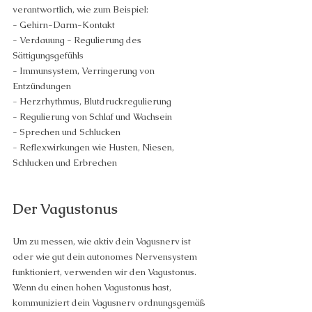
verantwortlich, wie zum Beispiel:
- Gehirn-Darm-Kontakt
- Verdauung - Regulierung des 
Sättigungsgefühls
- Immunsystem, Verringerung von 
Entzündungen
- Herzrhythmus, Blutdruckregulierung
- Regulierung von Schlaf und Wachsein
- Sprechen und Schlucken
- Reflexwirkungen wie Husten, Niesen, 
Schlucken und Erbrechen
Der Vagustonus
Um zu messen, wie aktiv dein Vagusnerv ist 
oder wie gut dein autonomes Nervensystem 
funktioniert, verwenden wir den Vagustonus. 
Wenn du einen hohen Vagustonus hast, 
kommuniziert dein Vagusnerv ordnungsgemäß 