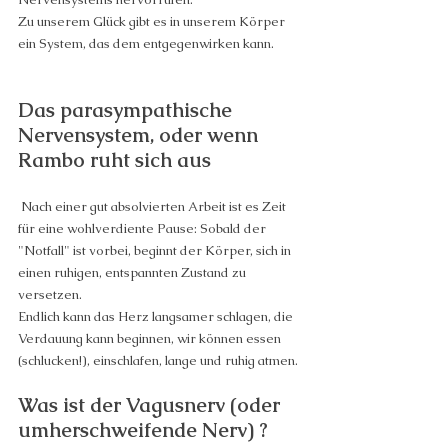
Zu unserem Glück gibt es in unserem Körper 
ein System, das dem entgegenwirken kann.
Das parasympathische 
Nervensystem, oder wenn 
Rambo ruht sich aus
 Nach einer gut absolvierten Arbeit ist es Zeit 
für eine wohlverdiente Pause: Sobald der 
"Notfall" ist vorbei, beginnt der Körper, sich in 
einen ruhigen, entspannten Zustand zu 
versetzen.
Endlich kann das Herz langsamer schlagen, die 
Verdauung kann beginnen, wir können essen 
(schlucken!), einschlafen, lange und ruhig atmen.
Was ist der Vagusnerv (oder 
umherschweifende Nerv) ?