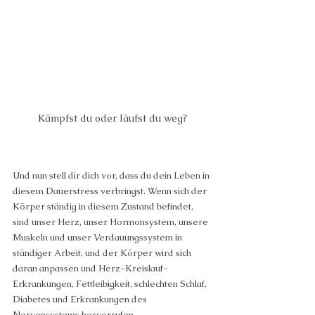
Kämpfst du oder läufst du weg?
Und nun stell dir dich vor, dass du dein Leben in 
diesem Dauerstress verbringst. Wenn sich der 
Körper ständig in diesem Zustand befindet, 
sind unser Herz, unser Hormonsystem, unsere 
Muskeln und unser Verdauungssystem in 
ständiger Arbeit, und der Körper wird sich 
daran anpassen und Herz-Kreislauf-
Erkrankungen, Fettleibigkeit, schlechten Schlaf, 
Diabetes und Erkrankungen des 
Nervensystems hervorrufen.