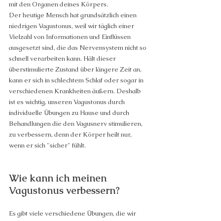
mit den Organen deines Körpers.
Der heutige Mensch hat grundsätzlich einen 
niedrigen Vagustonus, weil wir täglich einer 
Vielzahl von Informationen und Einflüssen 
ausgesetzt sind, die das Nervensystem nicht so 
schnell verarbeiten kann. Hält dieser 
überstimulierte Zustand über längere Zeit an, 
kann er sich in schlechtem Schlaf oder sogar in 
verschiedenen Krankheiten äußern. Deshalb 
ist es wichtig, unseren Vagustonus durch 
individuelle Übungen zu Hause und durch 
Behandlungen die den Vagusnerv stimulieren, 
zu verbessern, denn der Körper heilt nur, 
wenn er sich "sicher" fühlt.
Wie kann ich meinen 
Vagustonus verbessern?
Es gibt viele verschiedene Übungen, die wir 